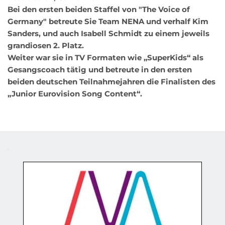
Bei den ersten beiden Staffel von "The Voice of 
Germany" betreute Sie Team NENA und verhalf Kim 
Sanders, und auch Isabell Schmidt zu einem jeweils 
grandiosen 2. Platz.
Weiter war sie in TV Formaten wie „SuperKids“ als 
Gesangscoach tätig und betreute in den ersten 
beiden deutschen Teilnahmejahren die Finalisten des 
„Junior Eurovision Song Content“.