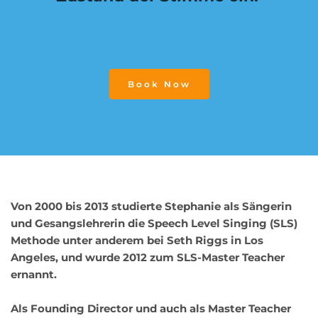
Book Now
Von 2000 bis 2013 studierte Stephanie als Sängerin 
und Gesangslehrerin die Speech Level Singing (SLS) 
Methode unter anderem bei Seth Riggs in Los 
Angeles, und wurde 2012 zum SLS-Master Teacher 
ernannt.
Als Founding Director und auch als Master Teacher 