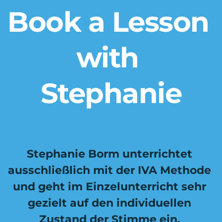
Book a Lesson 
with 
Stephanie
Stephanie Borm unterrichtet 
ausschließlich mit der IVA Methode 
und geht im Einzelunterricht sehr 
gezielt auf den individuellen 
Zustand der Stimme ein. 