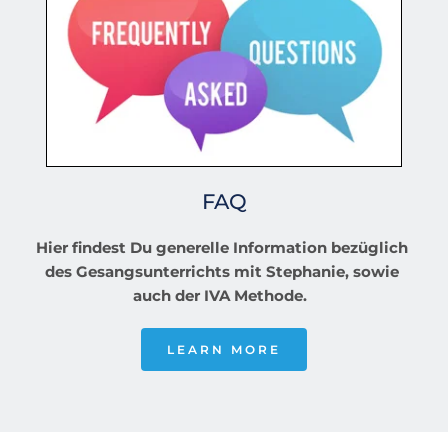
FAQ
Hier findest Du generelle Information bezüglich 
des Gesangsunterrichts mit Stephanie, sowie 
auch der IVA Methode.  
LEARN MORE