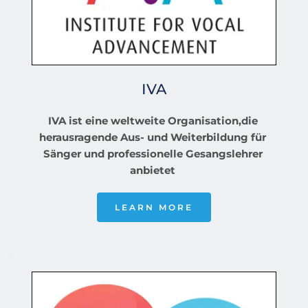
IVA
IVA ist eine weltweite Organisation,die 
herausragende Aus- und Weiterbildung für 
Sänger und professionelle Gesangslehrer 
anbietet 
LEARN MORE