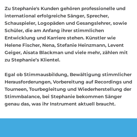
Zu Stephanie's Kunden gehören professionelle und 
international erfolgreiche Sänger, Sprecher, 
Schauspieler, Logopäden und Gesangslehrer, sowie 
Schüler, die am Anfang ihrer stimmlichen 
Entwicklung und Karriere stehen. Künstler wie 
Helene Fischer, Nena, Stefanie Heinzmann, Levent 
Geiger, Aisata Blackman und viele mehr, zählen mit 
zu Stephanie’s Klientel. 
Egal ob Stimmausbildung, Bewältigung stimmlicher 
Herausforderungen, Vorbereitung auf Recordings und 
Tourneen, Tourbegleitung und Wiederherstellung der 
Stimmbalance, bei Stephanie bekommen Sänger 
genau das, was ihr Instrument aktuell braucht.