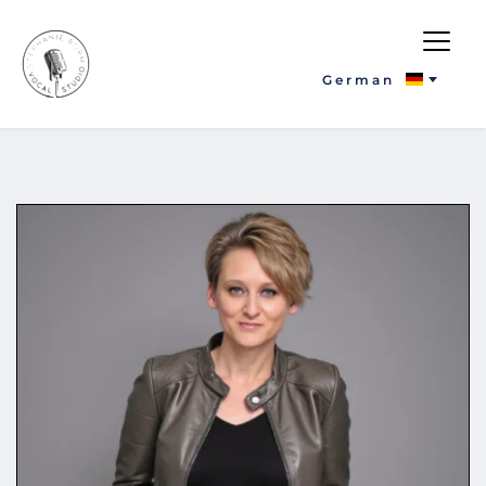
German