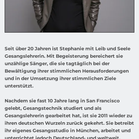
Seit über 20 Jahren ist Stephanie mit Leib und Seele 
Gesangslehrerin. Mit Begeisterung bereichert sie 
unzählige Sänger, die sie tagtäglich bei der 
Bewältigung ihrer stimmlichen Herausforderungen 
und in der Umsetzung ihrer stimmlichen Ziele 
unterstützt. 
Nachdem sie fast 10 Jahre lang in San Francisco 
gelebt, Gesangstechnik studiert und als 
Gesangslehrerin gearbeitet hat, ist sie 2011 wieder zu 
ihren deutschen Wurzeln zurück gekehrt. Sie betreibt 
ihr eigenes Gesangsstudio in München, arbeitet und 
unterrichtet jedoch Deutschland- und weltweit.