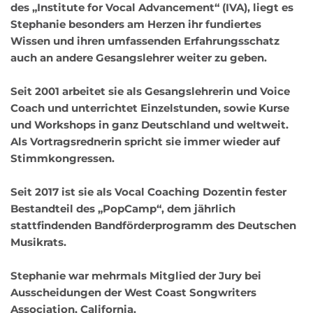
des „Institute for Vocal Advancement“ (IVA), liegt es 
Stephanie besonders am Herzen ihr fundiertes 
Wissen und ihren umfassenden Erfahrungsschatz 
auch an andere Gesangslehrer weiter zu geben.
Seit 2001 arbeitet sie als Gesangslehrerin und Voice 
Coach und unterrichtet Einzelstunden, sowie Kurse 
und Workshops in ganz Deutschland und weltweit. 
Als Vortragsrednerin spricht sie immer wieder auf 
Stimmkongressen. 
Seit 2017 ist sie als Vocal Coaching Dozentin fester 
Bestandteil des „PopCamp“, dem jährlich 
stattfindenden Bandförderprogramm des Deutschen 
Musikrats.
Stephanie war mehrmals Mitglied der Jury bei 
Ausscheidungen der West Coast Songwriters 
Association, California. 