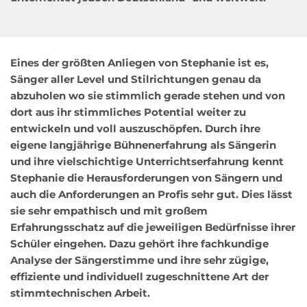
Eines der größten Anliegen von Stephanie ist es, 
Sänger aller Level und Stilrichtungen genau da 
abzuholen wo sie stimmlich gerade stehen und von 
dort aus ihr stimmliches Potential weiter zu 
entwickeln und voll auszuschöpfen. Durch ihre 
eigene langjährige Bühnenerfahrung als Sängerin 
und ihre vielschichtige Unterrichtserfahrung kennt 
Stephanie die Herausforderungen von Sängern und 
auch die Anforderungen an Profis sehr gut. Dies lässt 
sie sehr empathisch und mit großem 
Erfahrungsschatz auf die jeweiligen Bedürfnisse ihrer 
Schüler eingehen. Dazu gehört ihre fachkundige 
Analyse der Sängerstimme und ihre sehr zügige, 
effiziente und individuell zugeschnittene Art der 
stimmtechnischen Arbeit.